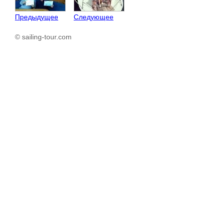
Предыдущее
Следующее
© sailing-tour.com