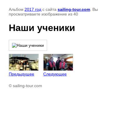
Альбом
2017 год
с сайта
sailing-tour.com
. Вы
просматриваете изображение из 40
Наши ученики
Предыдущее
Следующее
© sailing-tour.com