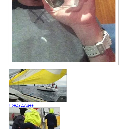
Предыдущее