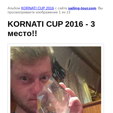
Альбом
KORNATI CUP 2016
с сайта
sailing-tour.com
. Вы
просматриваете изображение 1 из 13
KORNATI CUP 2016 - 3
место!!