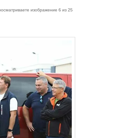
росматриваете изображение 6 из 25