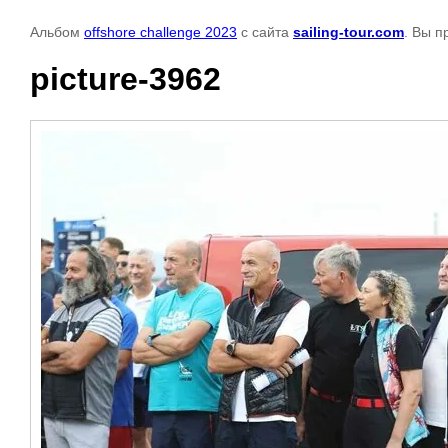
Альбом
offshore challenge 2023
с сайта
sailing-tour.com
. Вы п
picture-3962