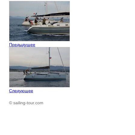
Предыдущее
Следующее
© sailing-tour.com