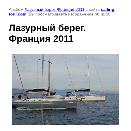
Альбом
Лазурный берег. Франция 2011
с сайта
sailing-
tour.com
. Вы просматриваете изображение 48 из 96
Лазурный берег.
Франция 2011