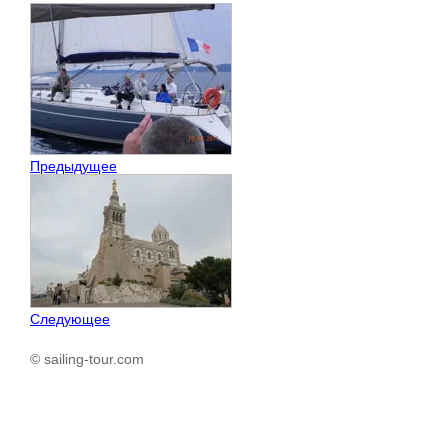
Предыдущее
Следующее
© sailing-tour.com