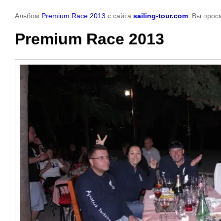
Альбом
Premium Race 2013
с сайта
sailing-tour.com
. Вы прос
Premium Race 2013