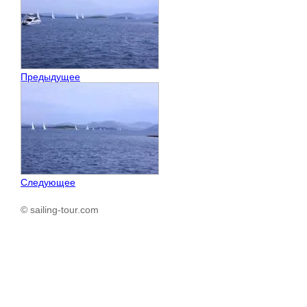
Предыдущее
Следующее
© sailing-tour.com