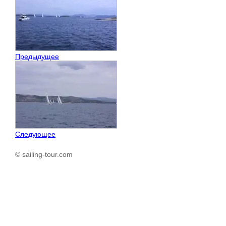
Предыдущее
Следующее
© sailing-tour.com